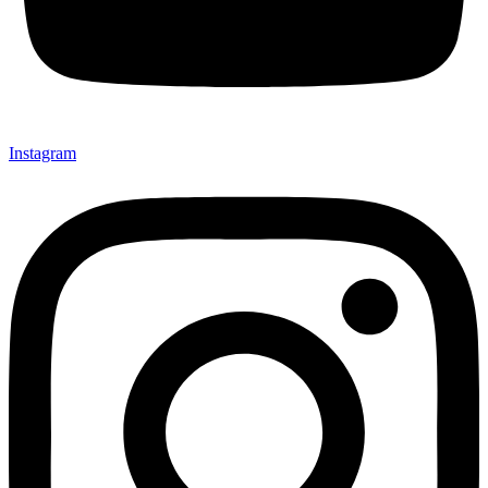
Instagram