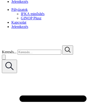
Jelentkezés
Pályázatok
IFKA minősítés
GINOP Plusz
Kapcsolat
Jelentkezés
Keresés...