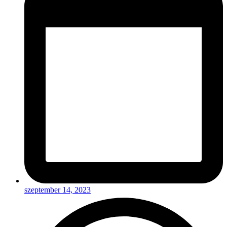
szeptember 14, 2023