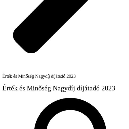
Érték és Minőség Nagydíj díjátadó 2023
Érték és Minőség Nagydíj díjátadó 2023