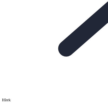
Hírek