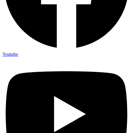
Youtube