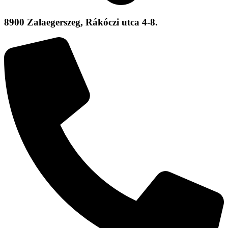
8900 Zalaegerszeg, Rákóczi utca 4-8.