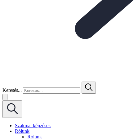
Keresés...
Szakmai képzések
Rólunk
Rólunk