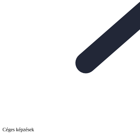
Céges képzések