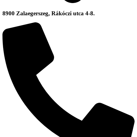
8900 Zalaegerszeg, Rákóczi utca 4-8.