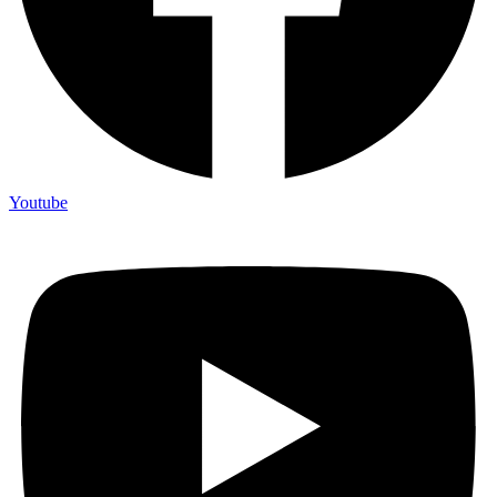
Youtube