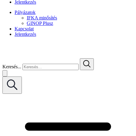
Jelentkezés
Pályázatok
IFKA minősítés
GINOP Plusz
Kapcsolat
Jelentkezés
Keresés...