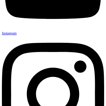
Instagram