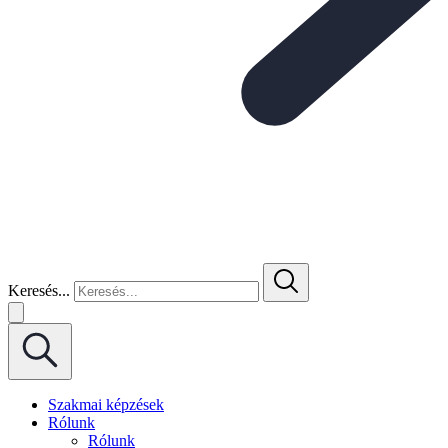
Keresés...
Szakmai képzések
Rólunk
Rólunk