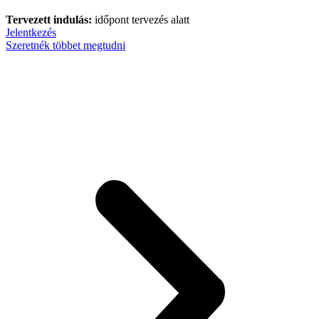
Tervezett indulás:
időpont tervezés alatt
Jelentkezés
Szeretnék többet megtudni