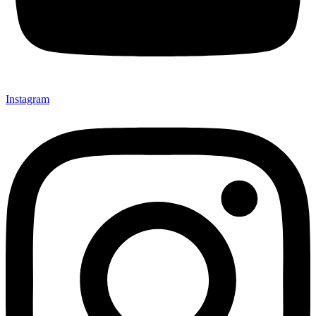
Instagram