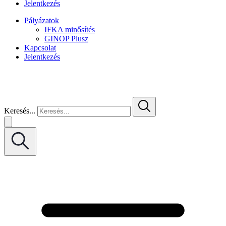
Jelentkezés
Pályázatok
IFKA minősítés
GINOP Plusz
Kapcsolat
Jelentkezés
Keresés...