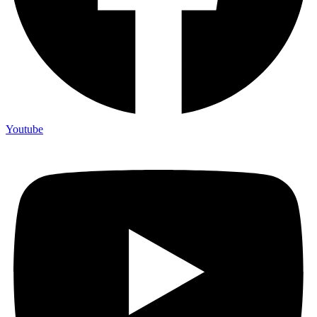
Youtube