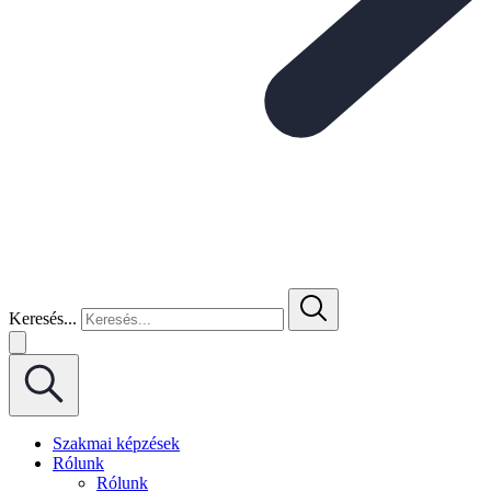
Keresés...
Szakmai képzések
Rólunk
Rólunk