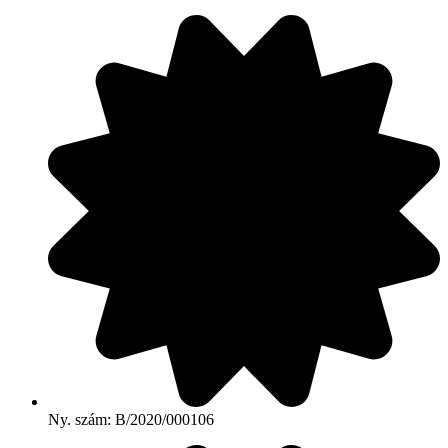
Ny. szám: B/2020/000106