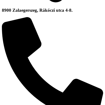
8900 Zalaegerszeg, Rákóczi utca 4-8.